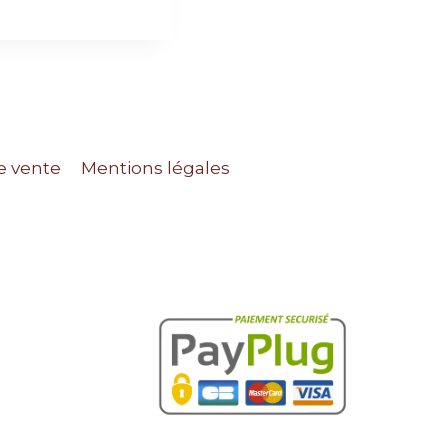
e vente
Mentions légales